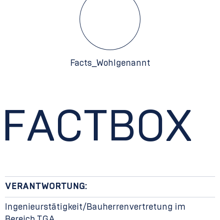
Facts_Wohlgenannt
FACTBOX
VERANTWORTUNG:
Ingenieurstätigkeit/Bauherrenvertretung im
Bereich TGA