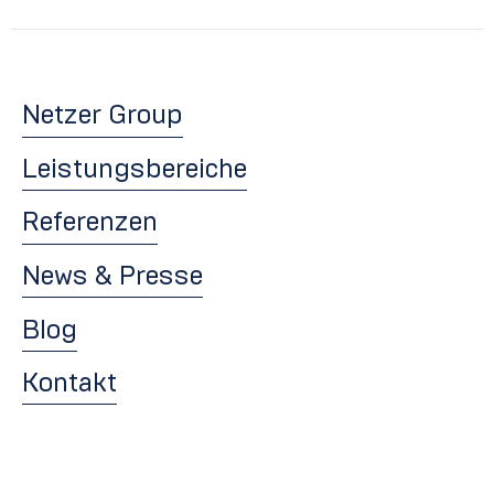
Netzer Group
Leistungsbereiche
Referenzen
News & Presse
Blog
Kontakt