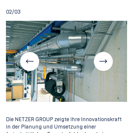
02/03
Die NETZER GROUP zeigte ihre Innovationskraft
in der Planung und Umsetzung einer