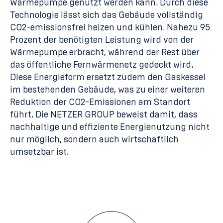
Wärmepumpe genutzt werden kann. Durch diese
Technologie lässt sich das Gebäude vollständig
CO2-emissionsfrei heizen und kühlen. Nahezu 95
Prozent der benötigten Leistung wird von der
Wärmepumpe erbracht, während der Rest über
das öffentliche Fernwärmenetz gedeckt wird.
Diese Energieform ersetzt zudem den Gaskessel
im bestehenden Gebäude, was zu einer weiteren
Reduktion der CO2-Emissionen am Standort
führt. Die NETZER GROUP beweist damit, dass
nachhaltige und effiziente Energienutzung nicht
nur möglich, sondern auch wirtschaftlich
umsetzbar ist.