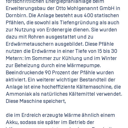
fortschrittlichen Energiepfahlanlage beim
Erweiterungsbau der Otto Wohlgenannt GmbH in
Dornbirn. Die Anlage besteht aus 400 statischen
Pfählen, die sowohl als Tiefengründung als auch
zur Nutzung von Erdenergie dienen. Sie wurden
dazu mit Rohren ausgestattet und zu
Erdwärmetauschern ausgebildet. Diese Pfähle
nutzen die Erdwärme in einer Tiefe von 15 bis 30
Metern: Im Sommer zur Kühlung und im Winter
zur Beheizung durch eine Wärmepumpe.
Beeindruckende 90 Prozent der Pfähle wurden
aktiviert. Ein weiterer wichtiger Bestandteil der
Anlage ist eine hocheffiziente Kältemaschine, die
Ammoniak als natürliches Kältemittel verwendet.
Diese Maschine speichert,
die im Erdreich erzeugte Wärme ähnlich einem
Akku, sodass sie später im Betrieb der