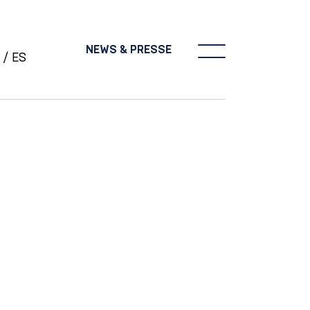
NEWS & PRESSE
ES
S