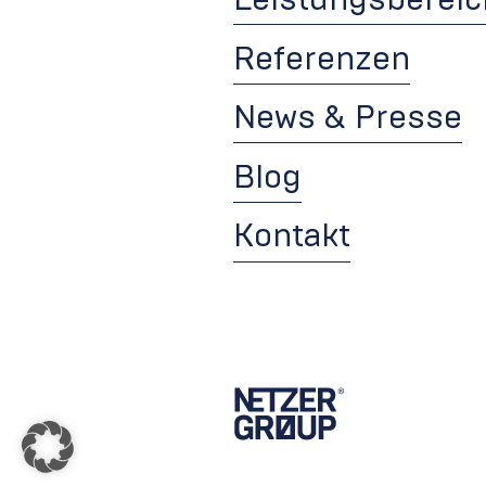
Leistungsberei
Referenzen
News & Presse
Blog
Kontakt