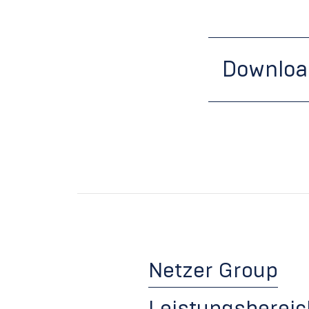
Downloa
Netzer Group