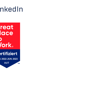
inkedIn