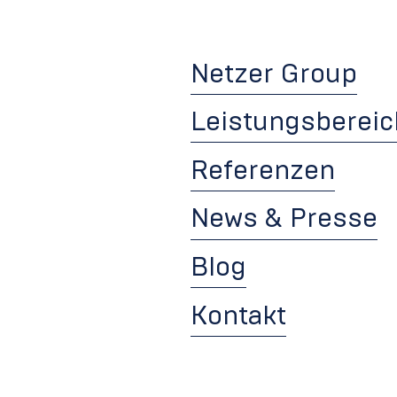
Netzer Group
Leistungsberei
Referenzen
News & Presse
Blog
Kontakt