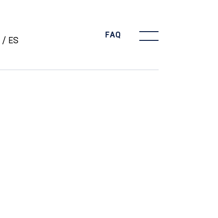
FAQ
ES