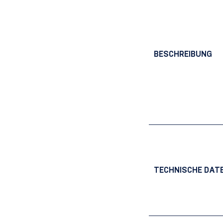
BESCHREIBUNG
TECHNISCHE DAT