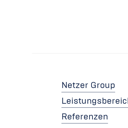
Netzer Group
Leistungsberei
Referenzen