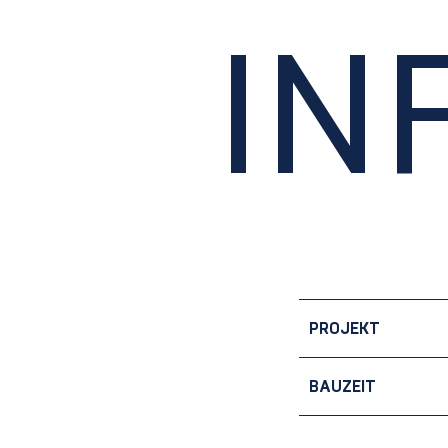
IN
PROJEKT
BAUZEIT