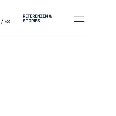
REFERENZEN &
STORIES
ES