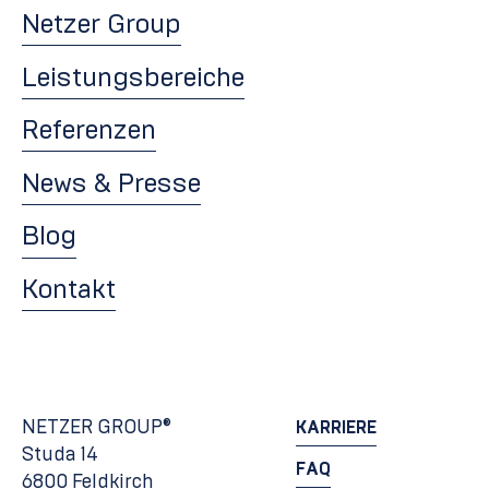
Netzer Group
Leistungsbereiche
Referenzen
News & Presse
Blog
Kontakt
NETZER GROUP®
KARRIERE
Studa 14
FAQ
6800 Feldkirch