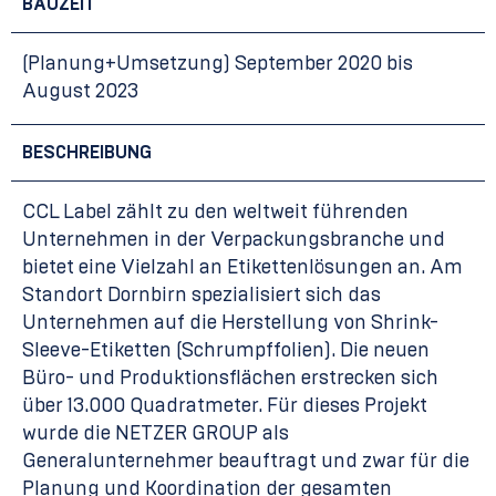
BAUZEIT
(Planung+Umsetzung) September 2020 bis
August 2023
BESCHREIBUNG
CCL Label zählt zu den weltweit führenden
Unternehmen in der Verpackungsbranche und
bietet eine Vielzahl an Etikettenlösungen an. Am
Standort Dornbirn spezialisiert sich das
Unternehmen auf die Herstellung von Shrink-
Sleeve-Etiketten (Schrumpffolien). Die neuen
Büro- und Produktionsflächen erstrecken sich
über 13.000 Quadratmeter. Für dieses Projekt
wurde die NETZER GROUP als
Generalunternehmer beauftragt und zwar für die
Planung und Koordination der gesamten