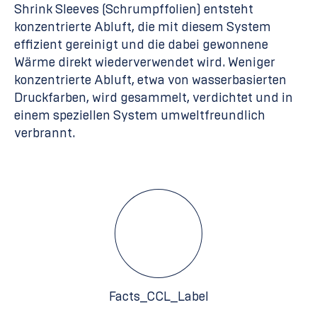
Shrink Sleeves (Schrumpffolien) entsteht
konzentrierte Abluft, die mit diesem System
effizient gereinigt und die dabei gewonnene
Wärme direkt wiederverwendet wird. Weniger
konzentrierte Abluft, etwa von wasserbasierten
Druckfarben, wird gesammelt, verdichtet und in
einem speziellen System umweltfreundlich
verbrannt.
Facts_CCL_Label