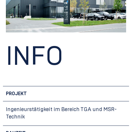
INFO
PROJEKT
Ingenieurstätigkeit im Bereich TGA und MSR-
Technik