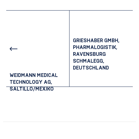
Beitrags-Navigation
GRIESHABER GMBH,
PHARMALOGISTIK,
RAVENSBURG
SCHMALEGG,
DEUTSCHLAND
WEIDMANN MEDICAL
TECHNOLOGY AG,
SALTILLO/MEXIKO